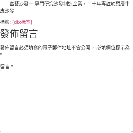
富藝沙發— 專門研究沙發制造企業，二十年專註於頭層牛
皮沙發
標籤:
[db:标签]
發佈留言
發佈留言必須填寫的電子郵件地址不會公開。
必填欄位標示為
*
留言
*