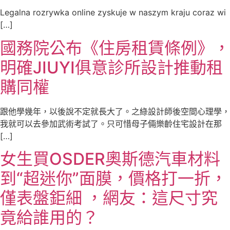
Legalna rozrywka online zyskuje w naszym kraju coraz wi
[…]
國務院公布《住房租賃條例》，
明確JIUYI俱意診所設計推動租
購同權
跟他學幾年，以後說不定就長大了。之綠設計師後空間心理學，
我就可以去參加武術考試了。只可惜母子倆樂齡住宅設計在那
[…]
女生買OSDER奧斯德汽車材料
到“超迷你”面膜，價格打一折，
僅表盤鉅細 ，網友：這尺寸究
竟給誰用的？