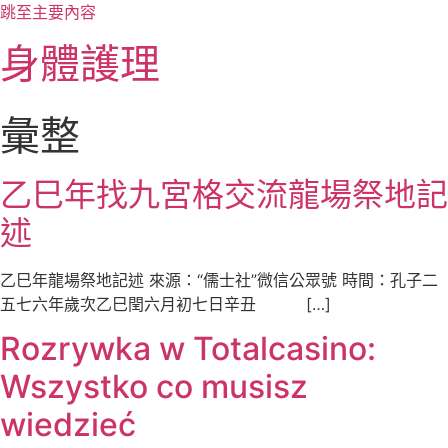
跳至主要內容
身體護理
彙整
乙巳年找九宮格交流龍場祭地記
述
乙巳年龍場祭地記述 來源：“儒士社”微信公眾號 時間：孔子二
五七六年歲次乙巳閏六月初七日辛丑 […]
Rozrywka w Totalcasino:
Wszystko co musisz
wiedzieć