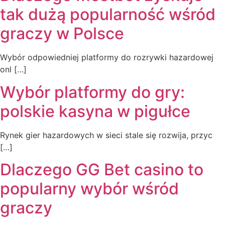
tak dużą popularność wśród
graczy w Polsce
Wybór odpowiedniej platformy do rozrywki hazardowej
onl […]
Wybór platformy do gry:
polskie kasyna w pigułce
Rynek gier hazardowych w sieci stale się rozwija, przyc
[…]
Dlaczego GG Bet casino to
popularny wybór wśród
graczy