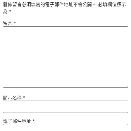
發佈留言必須填寫的電子郵件地址不會公開。
必填欄位標示
為
*
留言
*
顯示名稱
*
電子郵件地址
*