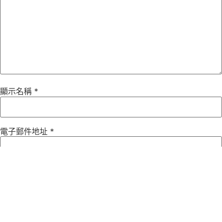
顯示名稱
*
電子郵件地址
*
個人網站網址