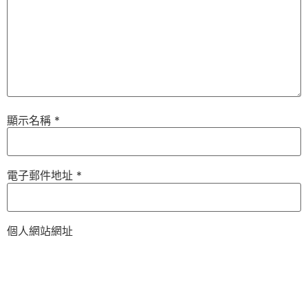
顯示名稱
*
電子郵件地址
*
個人網站網址