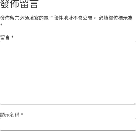
發佈留言
發佈留言必須填寫的電子郵件地址不會公開。
必填欄位標示為
*
留言
*
顯示名稱
*