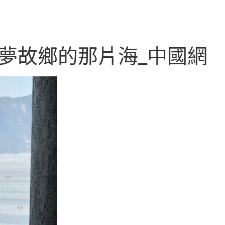
夢故鄉的那片海_中國網