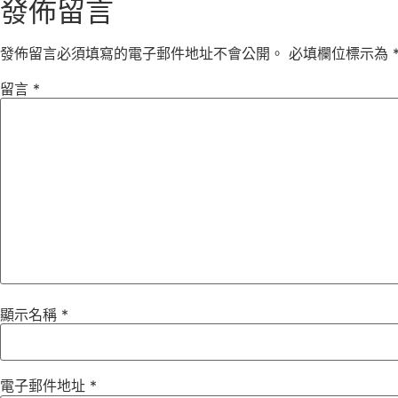
發佈留言
發佈留言必須填寫的電子郵件地址不會公開。
必填欄位標示為
留言
*
顯示名稱
*
電子郵件地址
*