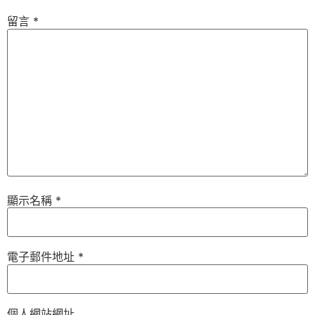
留言
*
顯示名稱
*
電子郵件地址
*
個人網站網址