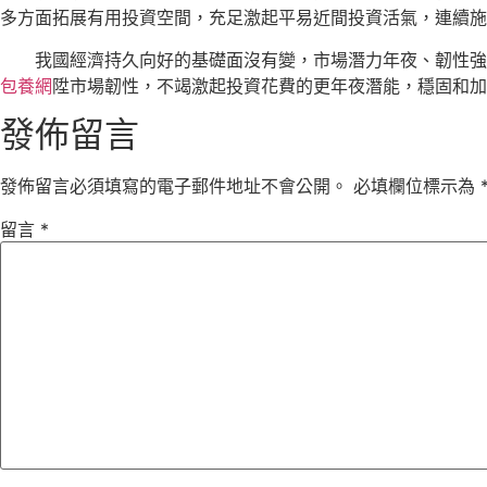
多方面拓展有用投資空間，充足激起平易近間投資活氣，連續施
我國經濟持久向好的基礎面沒有變，市場潛力年夜、韌性強
包養網
陞市場韌性，不竭激起投資花費的更年夜潛能，穩固和加
發佈留言
發佈留言必須填寫的電子郵件地址不會公開。
必填欄位標示為
留言
*