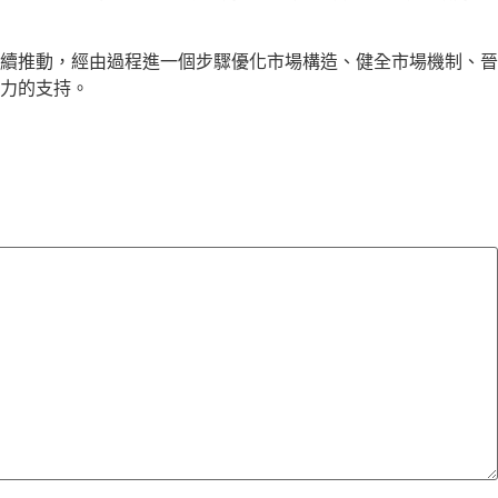
續推動，經由過程進一個步驟優化市場構造、健全市場機制、晉
力的支持。