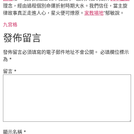
理念，經由過程個別命運折射時期大水。我們信任，當主旋
律故事真正走進人心，星火便可燎原。
家教場地
”郁敏說。
九宮格
發佈留言
發佈留言必須填寫的電子郵件地址不會公開。
必填欄位標示
為
*
留言
*