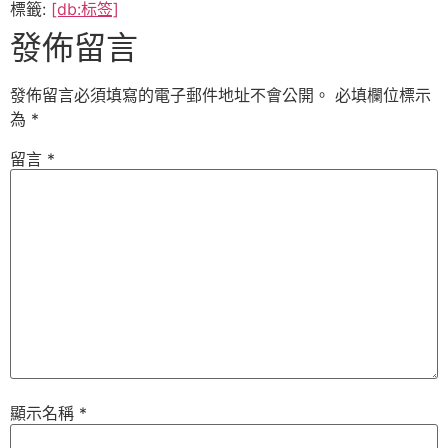
標籤:
[db:标签]
發佈留言
發佈留言必須填寫的電子郵件地址不會公開。
必填欄位標示
為
*
留言
*
顯示名稱
*