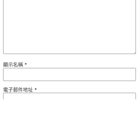
顯示名稱
*
電子郵件地址
*
個人網站網址