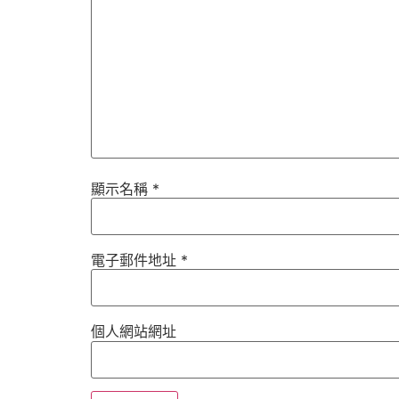
顯示名稱
*
電子郵件地址
*
個人網站網址