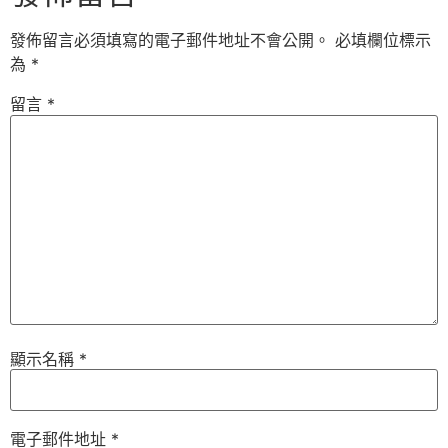
發佈留言必須填寫的電子郵件地址不會公開。
必填欄位標示
為
*
留言
*
顯示名稱
*
電子郵件地址
*