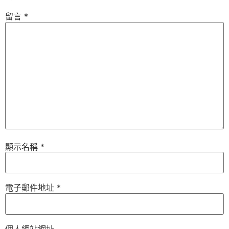
留言
*
顯示名稱
*
電子郵件地址
*
個人網站網址