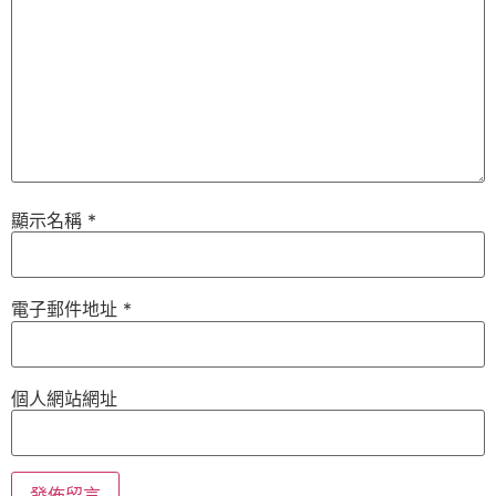
顯示名稱
*
電子郵件地址
*
個人網站網址