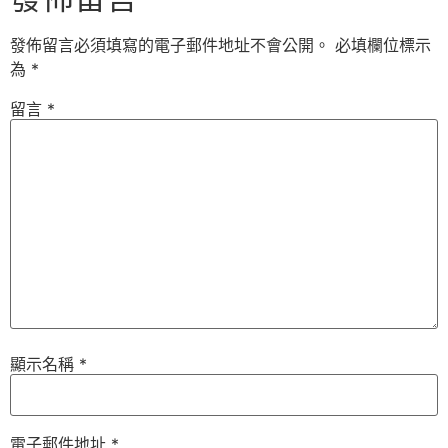
發佈留言必須填寫的電子郵件地址不會公開。
必填欄位標示
為
*
留言
*
顯示名稱
*
電子郵件地址
*