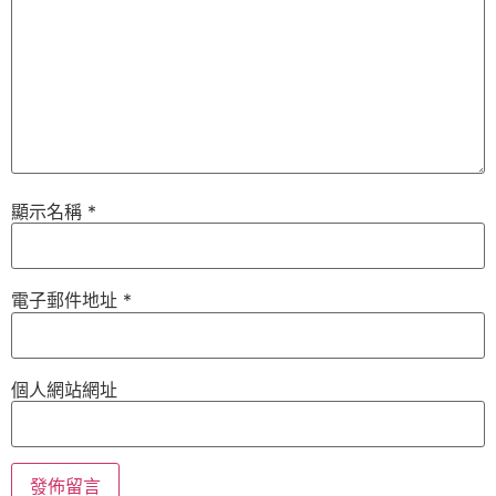
顯示名稱
*
電子郵件地址
*
個人網站網址