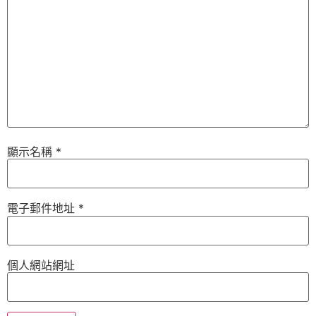
顯示名稱
*
電子郵件地址
*
個人網站網址