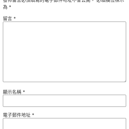
發佈留言必須填寫的電子郵件地址不會公開。
必填欄位標示
為
*
留言
*
顯示名稱
*
電子郵件地址
*