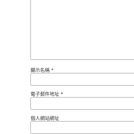
顯示名稱
*
電子郵件地址
*
個人網站網址