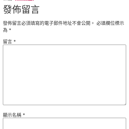
發佈留言
發佈留言必須填寫的電子郵件地址不會公開。
必填欄位標示
為
*
留言
*
顯示名稱
*