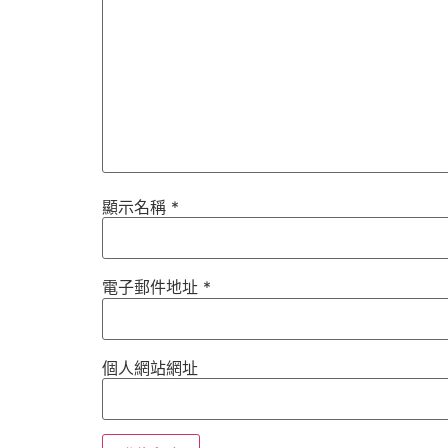
顯示名稱
*
電子郵件地址
*
個人網站網址