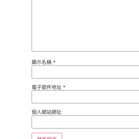
顯示名稱
*
電子郵件地址
*
個人網站網址