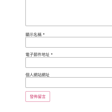
顯示名稱
*
電子郵件地址
*
個人網站網址