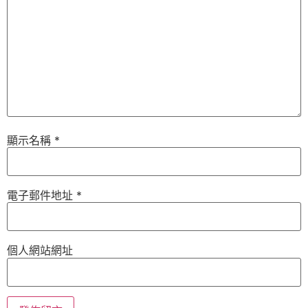
顯示名稱
*
電子郵件地址
*
個人網站網址