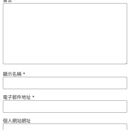
留言
*
顯示名稱
*
電子郵件地址
*
個人網站網址