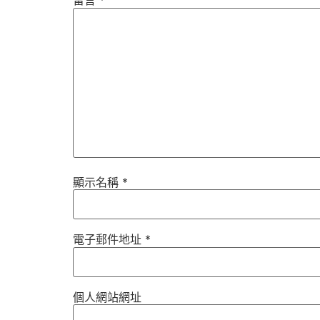
留言
*
顯示名稱
*
電子郵件地址
*
個人網站網址