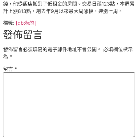
錢，他從飯店搬到了低租金的房間。交易日漲123點，本周累
計上漲813點，創去年9月以來最大周漲幅，連漲七周。
標籤:
[db:标签]
發佈留言
發佈留言必須填寫的電子郵件地址不會公開。
必填欄位標示
為
*
留言
*