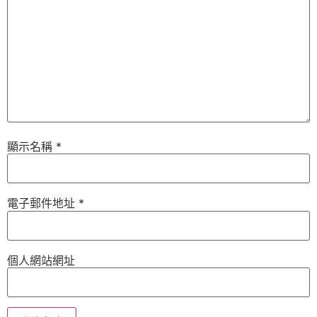
顯示名稱
*
電子郵件地址
*
個人網站網址