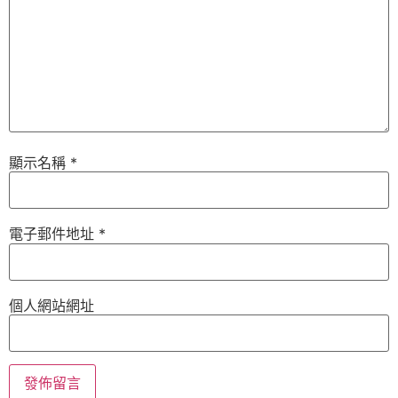
顯示名稱
*
電子郵件地址
*
個人網站網址