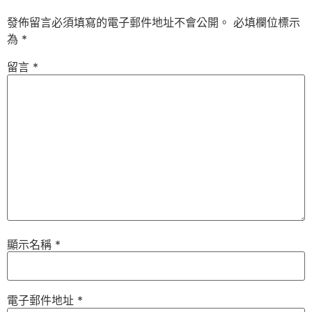
發佈留言必須填寫的電子郵件地址不會公開。
必填欄位標示
為
*
留言
*
顯示名稱
*
電子郵件地址
*