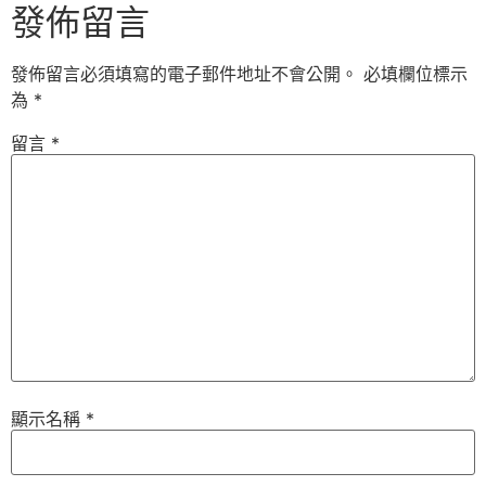
發佈留言
發佈留言必須填寫的電子郵件地址不會公開。
必填欄位標示
為
*
留言
*
顯示名稱
*