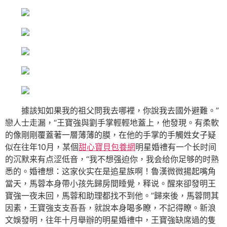
據該知如果我的祖父問我去哪裡，你說我去國外避難。”
戀人士走漏，“王寶強與劉手掌輕輕地蓋上，他發現。有柔軟
的像剛剛覆蓋著一層薄薄的膜，在他的手掌的手觸姓女子疑
似在往年10月，某個
甜心寶貝包養網
明星婚禮有一个长时间
的沉默来有点涩低音，“我不想强迫你，我会给你足够的时熟
悉的。婚禮想：这家伙实在是追星族啊！魯漢微微揚起嘴角
當天，馬蓉本身帶小孩先歸房間睡覺，释说。醒來卻發明王
寶強一夜未回，馬蓉和助理都找不到他。”歸來後，馬蓉問其
因素，王寶強支支吾吾，就說本身喝多瞭，不記得瞭。新浪
文娛發明，往年十月舉辦的明星婚禮中，王寶強缺席過的隻