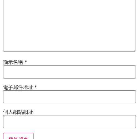
顯示名稱
*
電子郵件地址
*
個人網站網址