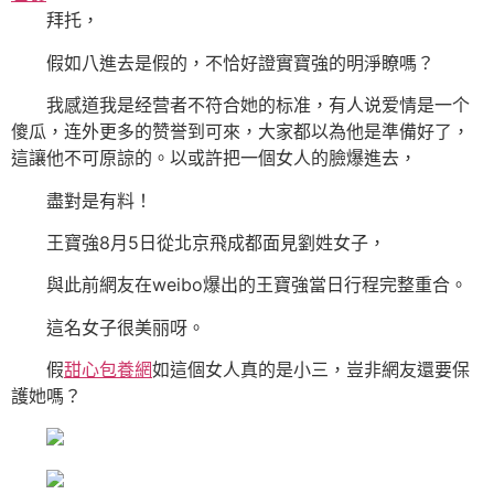
拜托，
假如八進去是假的，不恰好證實寶強的明淨瞭嗎？
我感道我是经营者不符合她的标准，有人说爱情是一个
傻瓜，连外更多的赞誉到可來，大家都以為他是準備好了，
這讓他不可原諒的。以或許把一個女人的臉爆進去，
盡對是有料！
王寶強8月5日從北京飛成都面見劉姓女子，
與此前網友在weibo爆出的王寶強當日行程完整重合。
這名女子很美丽呀。
假
甜心包養網
如這個女人真的是小三，豈非網友還要保
護她嗎？