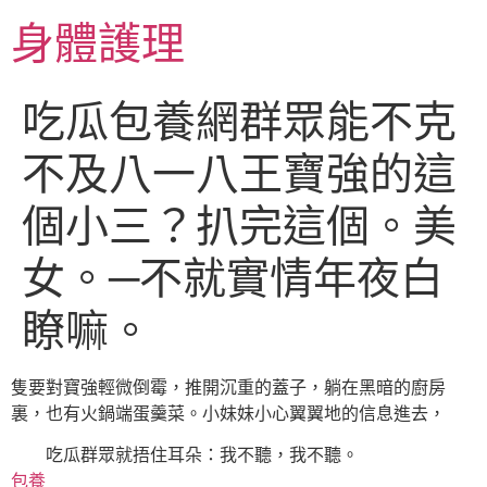
跳
身體護理
至
主
要
吃瓜包養網群眾能不克
內
容
不及八一八王寶強的這
個小三？扒完這個。美
女。─不就實情年夜白
瞭嘛。
隻要對寶強輕微倒霉，推開沉重的蓋子，躺在黑暗的廚房
裏，也有火鍋端蛋羹菜。小妹妹小心翼翼地的信息進去，
吃瓜群眾就捂住耳朵：我不聽，我不聽。
包養