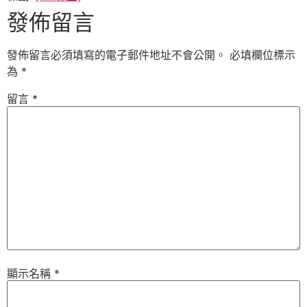
發佈留言
發佈留言必須填寫的電子郵件地址不會公開。
必填欄位標示
為
*
留言
*
顯示名稱
*