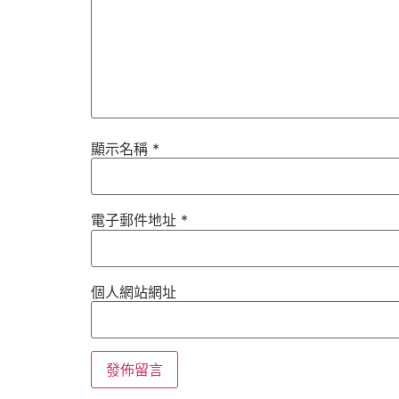
顯示名稱
*
電子郵件地址
*
個人網站網址