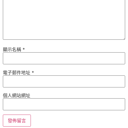
顯示名稱
*
電子郵件地址
*
個人網站網址