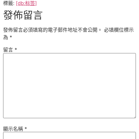
標籤:
[db:标签]
發佈留言
發佈留言必須填寫的電子郵件地址不會公開。
必填欄位標示
為
*
留言
*
顯示名稱
*