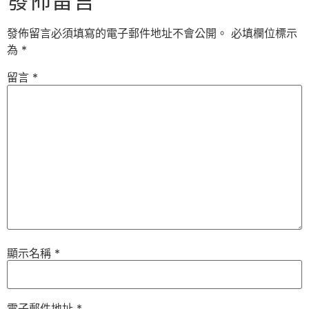
發佈留言
發佈留言必須填寫的電子郵件地址不會公開。
必填欄位標示
為
*
留言
*
顯示名稱
*
電子郵件地址
*