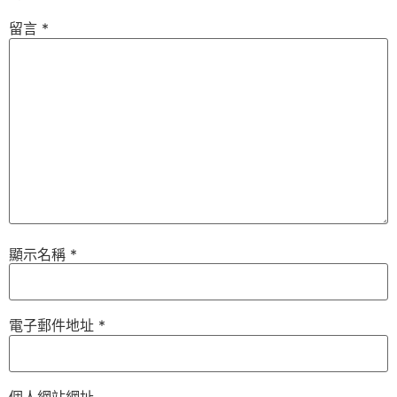
留言
*
顯示名稱
*
電子郵件地址
*
個人網站網址