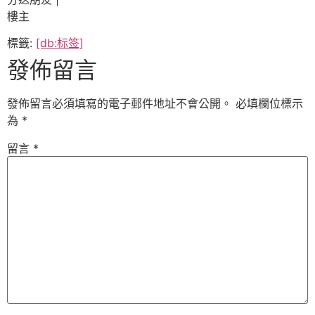
樓主
標籤:
[db:标签]
發佈留言
發佈留言必須填寫的電子郵件地址不會公開。
必填欄位標示
為
*
留言
*