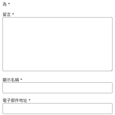
為
*
留言
*
顯示名稱
*
電子郵件地址
*