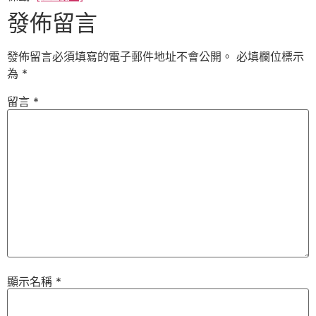
發佈留言
發佈留言必須填寫的電子郵件地址不會公開。
必填欄位標示
為
*
留言
*
顯示名稱
*