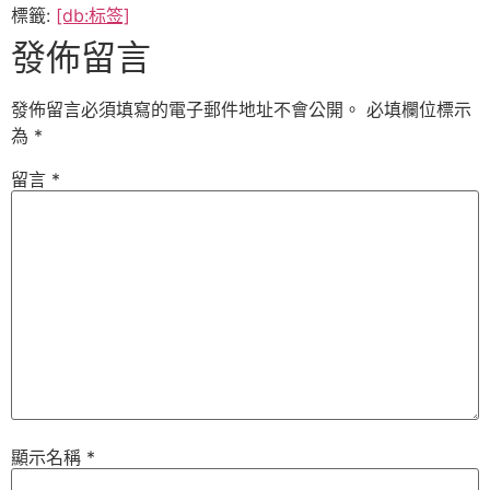
標籤:
[db:标签]
發佈留言
發佈留言必須填寫的電子郵件地址不會公開。
必填欄位標示
為
*
留言
*
顯示名稱
*