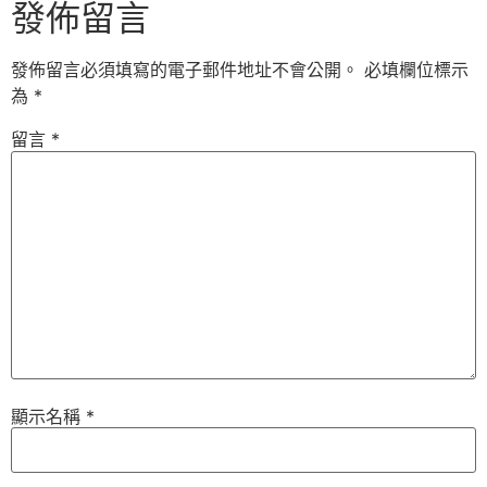
發佈留言
發佈留言必須填寫的電子郵件地址不會公開。
必填欄位標示
為
*
留言
*
顯示名稱
*