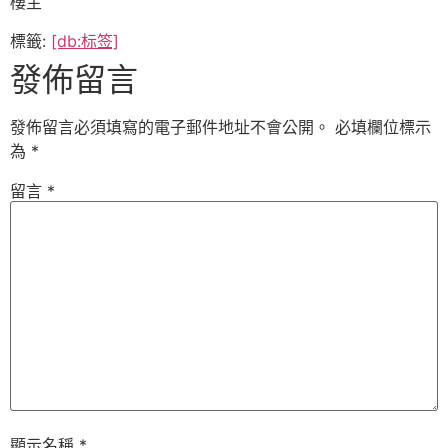
樓主
標籤:
[db:标签]
發佈留言
發佈留言必須填寫的電子郵件地址不會公開。
必填欄位標示
為
*
留言
*
顯示名稱
*