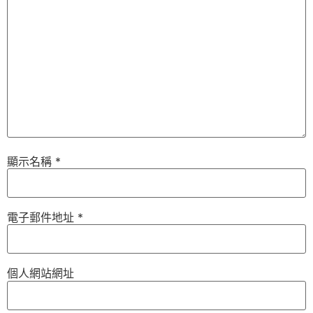
顯示名稱
*
電子郵件地址
*
個人網站網址