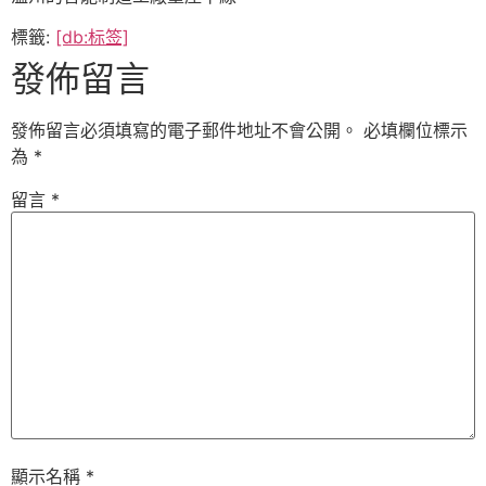
標籤:
[db:标签]
發佈留言
發佈留言必須填寫的電子郵件地址不會公開。
必填欄位標示
為
*
留言
*
顯示名稱
*