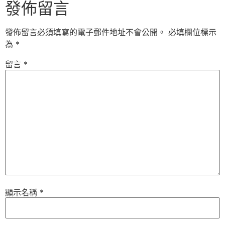
發佈留言
發佈留言必須填寫的電子郵件地址不會公開。
必填欄位標示
為
*
留言
*
顯示名稱
*