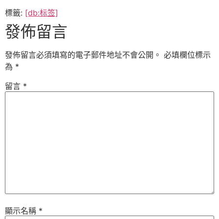
標籤:
[db:标签]
發佈留言
發佈留言必須填寫的電子郵件地址不會公開。
必填欄位標示
為
*
留言
*
顯示名稱
*